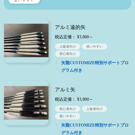
アルミ遠的矢
税込定価： ¥3,800～
上級者向け
使いやすい
初心者向け
矢龍CUSTOMIZE特別サポートプロ
グラム付き
アルミ矢
税込定価： ¥3,800～
初心者向け
上級者向け
使いやすい
矢龍CUSTOMIZE特別サポートプロ
グラム付き