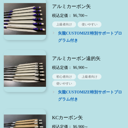
アルミカーボン矢
税込定価： ¥6,700～
上級者向け
使いやすい
矢龍CUSTOMIZE特別サポートプロ
グラム付き
アルミカーボン遠的矢
税込定価： ¥6,900～
初心者向け
上級者向け
使いやすい
矢龍CUSTOMIZE特別サポートプロ
グラム付き
KCカーボン矢
税込定価： ¥6,900～