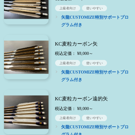
上級者向け
使いやすい
矢龍CUSTOMIZE特別サポートプロ
グラム付き
KC麦粒カーボン矢
税込定価： ¥8,000～
上級者向け
使いやすい
矢龍CUSTOMIZE特別サポートプロ
グラム付き
KC麦粒カーボン遠的矢
税込定価： ¥8,000～
上級者向け
使いやすい
矢龍CUSTOMIZE特別サポートプロ
グラム付き