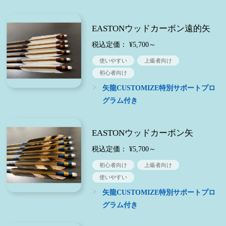
EASTONウッドカーボン遠的矢
税込定価： ¥5,700～
使いやすい
上級者向け
初心者向け
矢龍CUSTOMIZE特別サポートプロ
グラム付き
EASTONウッドカーボン矢
税込定価： ¥5,700～
初心者向け
上級者向け
使いやすい
矢龍CUSTOMIZE特別サポートプロ
グラム付き