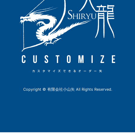
Copyright © 有限会社小山矢 All Rights Reserved.