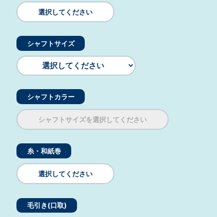
選択してください
シャフトサイズ
シャフトカラー
シャフトサイズを選択してください
糸・和紙巻
選択してください
毛引き(口取)