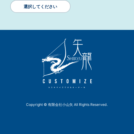
選択してください
Copyright © 有限会社小山矢 All Rights Reserved.