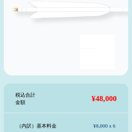
税込合計
¥48,000
金額
（内訳）基本料金
¥8,000 x 6