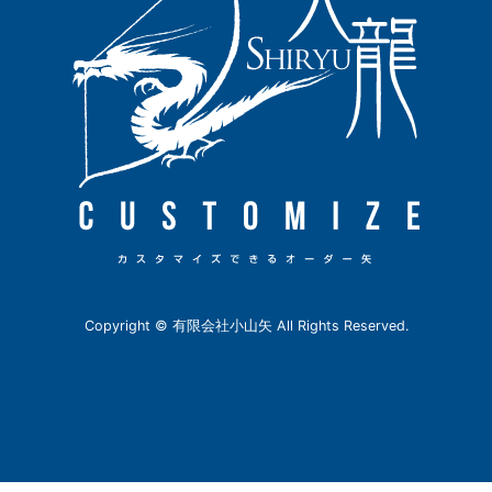
Copyright © 有限会社小山矢 All Rights Reserved.